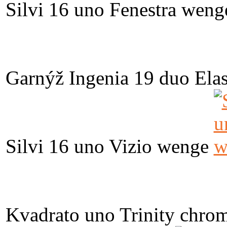
Silvi 16 uno Fenestra weng
Garnýž Ingenia 19 duo Elas
Silvi 16 uno Vizio wenge
Kvadrato uno Trinity chro