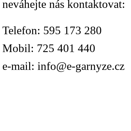
neváhejte nás kontaktovat:
Telefon: 595 173 280
Mobil: 725 401 440
e-mail: info@e-garnyze.cz