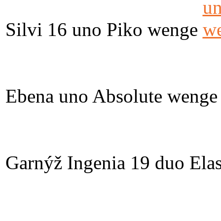
Silvi 16 uno Piko wenge
Ebena uno Absolute wenge
Garnýž Ingenia 19 duo Elas