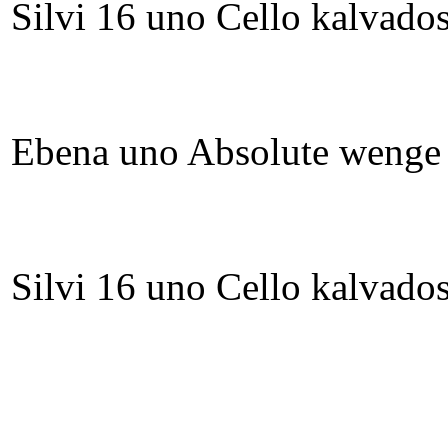
Silvi 16 uno Cello kalvado
Ebena uno Absolute wenge
Silvi 16 uno Cello kalvado