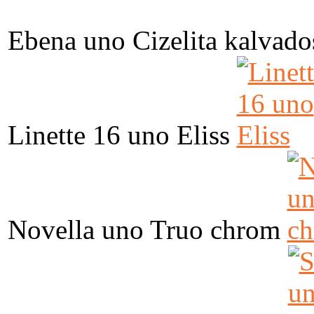
Ebena uno Cizelita kalvado
Linette 16 uno Eliss
Novella uno Truo chrom