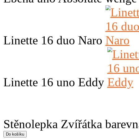
Linette 16 duo Naro
Linette 16 uno Eddy
Stěnolepka Zvířátka barevn