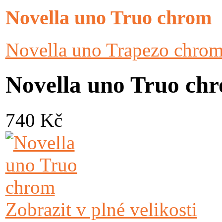
Novella uno Truo chrom
Novella uno Trapezo chro
Novella uno Truo ch
740 Kč
Zobrazit v plné velikosti