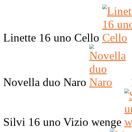
Linette 16 uno Cello
Novella duo Naro
Silvi 16 uno Vizio wenge