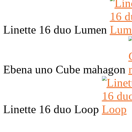
Linette 16 duo Lumen
Ebena uno Cube mahagon
Linette 16 duo Loop