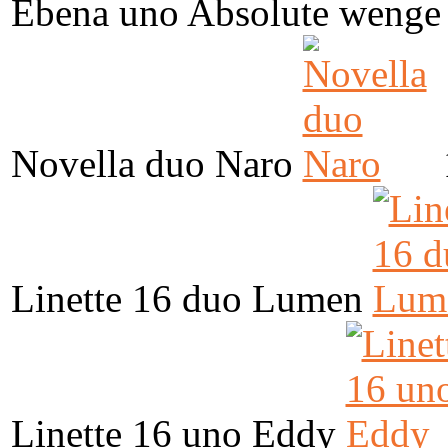
Ebena uno Absolute wenge
Novella duo Naro
Linette 16 duo Lumen
Linette 16 uno Eddy