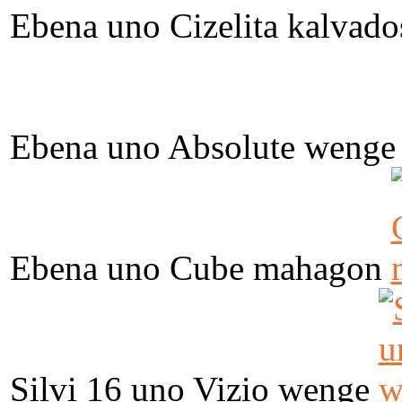
Ebena uno Cizelita kalvado
Ebena uno Absolute wenge
Ebena uno Cube mahagon
Silvi 16 uno Vizio wenge