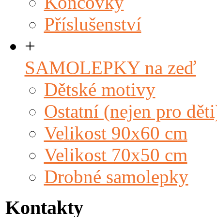
Koncovky
Příslušenství
+
SAMOLEPKY na zeď
Dětské motivy
Ostatní (nejen pro děti
Velikost 90x60 cm
Velikost 70x50 cm
Drobné samolepky
Kontakty