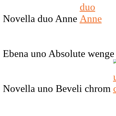
Novella duo Anne
Ebena uno Absolute wenge
Novella uno Beveli chrom