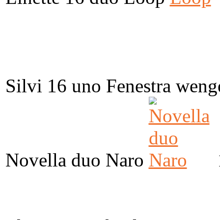
Silvi 16 uno Fenestra weng
Novella duo Naro