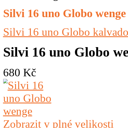
Silvi 16 uno Globo wenge
Silvi 16 uno Globo kalvado
Silvi 16 uno Globo w
680 Kč
Zobrazit v plné velikosti