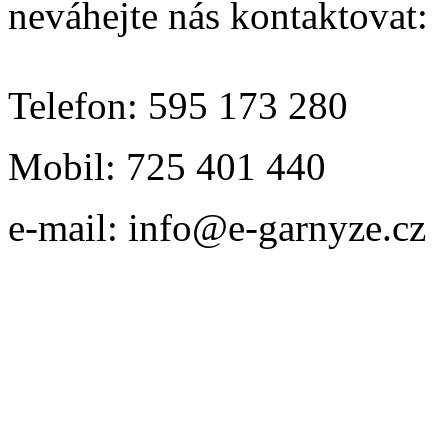
neváhejte nás kontaktovat:
Telefon: 595 173 280
Mobil: 725 401 440
e-mail: info@e-garnyze.cz