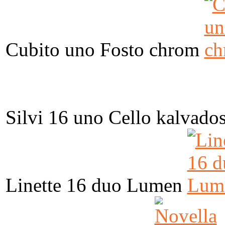
Cubito uno Fosto chrom
Silvi 16 uno Cello kalvado
Linette 16 duo Lumen