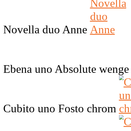
Novella duo Anne
Ebena uno Absolute wenge
Cubito uno Fosto chrom