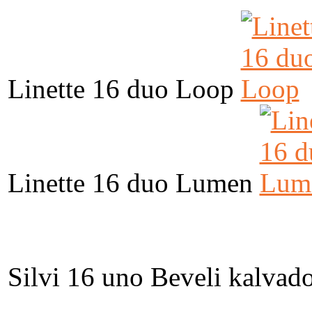
Linette 16 duo Loop
Linette 16 duo Lumen
Silvi 16 uno Beveli kalvad