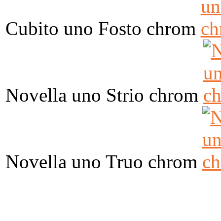
Cubito uno Fosto chrom
Novella uno Strio chrom
Novella uno Truo chrom