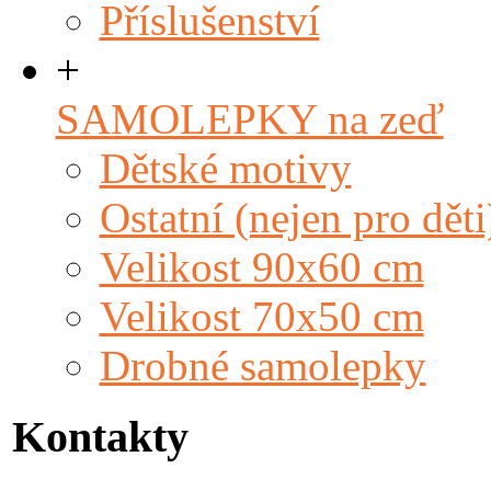
Příslušenství
+
SAMOLEPKY na zeď
Dětské motivy
Ostatní (nejen pro děti
Velikost 90x60 cm
Velikost 70x50 cm
Drobné samolepky
Kontakty