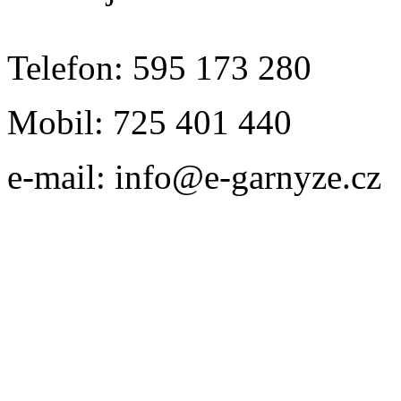
Telefon: 595 173 280
Mobil: 725 401 440
e-mail: info@e-garnyze.cz