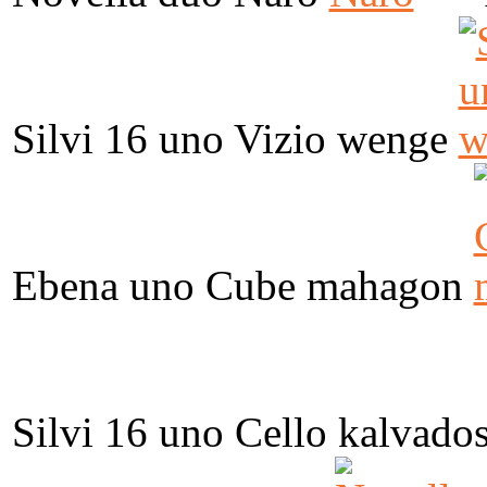
Silvi 16 uno Vizio wenge
Ebena uno Cube mahagon
Silvi 16 uno Cello kalvado