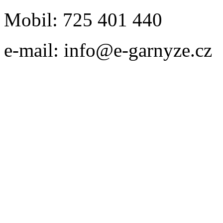
Mobil: 725 401 440
e-mail: info@e-garnyze.cz