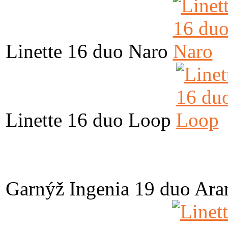
Linette 16 duo Naro
Linette 16 duo Loop
Garnýž Ingenia 19 duo Ara