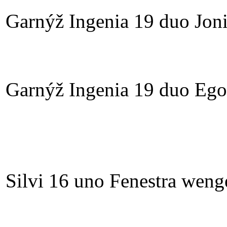
Garnýž Ingenia 19 duo Jon
Garnýž Ingenia 19 duo Ego
Silvi 16 uno Fenestra weng