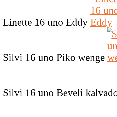
Linette 16 uno Eddy
Silvi 16 uno Piko wenge
Silvi 16 uno Beveli kalvad