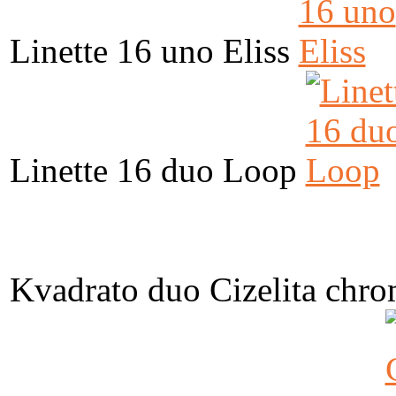
Linette 16 uno Eliss
Linette 16 duo Loop
Kvadrato duo Cizelita chr