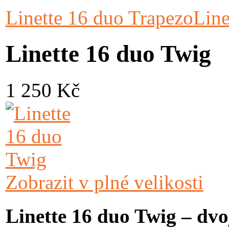
Linette 16 duo Trapezo
Line
Linette 16 duo Twig
1 250 Kč
Zobrazit v plné velikosti
Linette 16 duo Twig – dvo