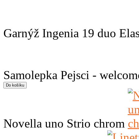
Garnýž Ingenia 19 duo Elas
Samolepka Pejsci - welcom
Novella uno Strio chrom