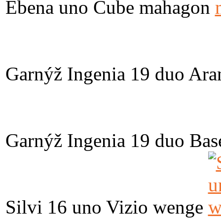
Ebena uno Cube mahagon
Garnýž Ingenia 19 duo Ara
Garnýž Ingenia 19 duo Bas
Silvi 16 uno Vizio wenge