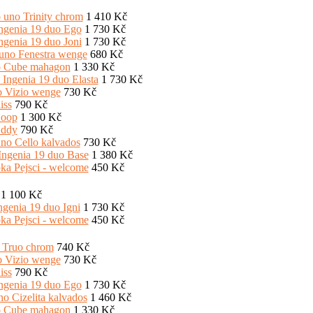
1 410 Kč
1 730 Kč
1 730 Kč
680 Kč
1 330 Kč
1 730 Kč
730 Kč
790 Kč
1 300 Kč
790 Kč
730 Kč
1 380 Kč
450 Kč
1 100 Kč
1 730 Kč
450 Kč
740 Kč
730 Kč
790 Kč
1 730 Kč
1 460 Kč
1 330 Kč