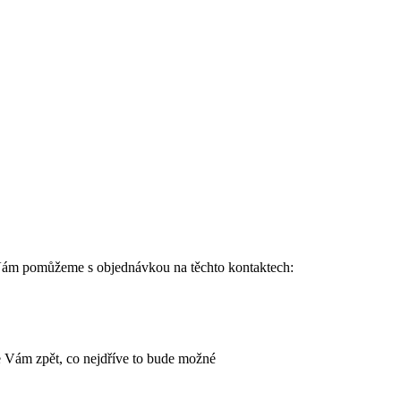
Vám pomůžeme s objednávkou na těchto kontaktech:
 Vám zpět, co nejdříve to bude možné